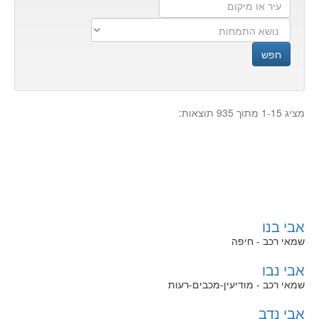
עיר
נושא
העסק
או
התמחות
מיקום
חפש
מציג 1-15 מתוך 935 תוצאות:
אבי בנו
שמאי רכב - חיפה
אבי נבו
שמאי רכב - מודיעין-מכבים-רעות
אבי נדב