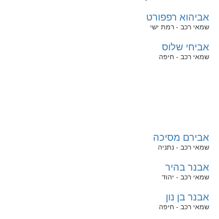
אביהוא רפפורט
שמאי רכב - רמת ישי
אביחי שלוס
שמאי רכב - חיפה
אבירם מסיכה
שמאי רכב - נתניה
אבנר בהיר
שמאי רכב - יהוד
אבנר בן נון
שמאי רכב - חיפה