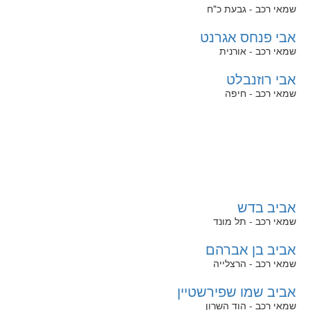
שמאי רכב - גבעת כ"ח
אבי פנחס אגרנט
שמאי רכב - אורנית
אבי רוזנבלט
שמאי רכב - חיפה
אביב בדש
שמאי רכב - תל מונד
אביב בן אברהם
שמאי רכב - הרצלייה
אביב שמו שפירשטיין
שמאי רכב - הוד השרון