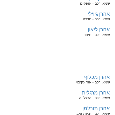
שמאי רכב - אופקים
אהרן גיוילי
שמאי רכב - חדרה
אהרן ליאון
שמאי רכב - חיפה
אהרן מכלוף
שמאי רכב - אור עקיבא
אהרן מרגלית
שמאי רכב - הרצלייה
אהרן תורג'מן
שמאי רכב - גבעת זאב