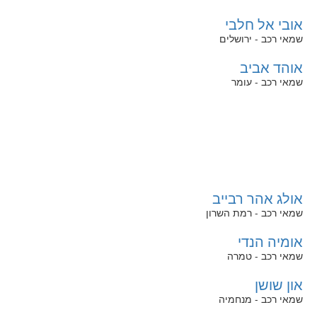
אובי אל חלבי
שמאי רכב - ירושלים
אוהד אביב
שמאי רכב - עומר
אולג אהר רבייב
שמאי רכב - רמת השרון
אומיה הנדי
שמאי רכב - טמרה
און שושן
שמאי רכב - מנחמיה