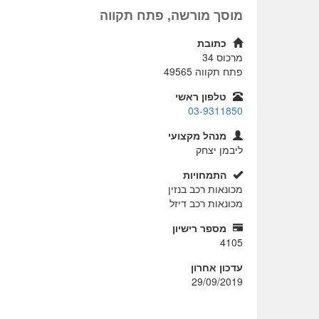
מוסך מורשה, פתח תקווה
כתובת
מרכוס 34
פתח תקווה
49565
טלפון ראשי
03-9311850
מנהל מקצועי
ליבמן יצחק
התמחויות
מכונאות רכב בנזין
מכונאות רכב דיזל
מספר רישיון
4105
עדכון אחרון
29/09/2019