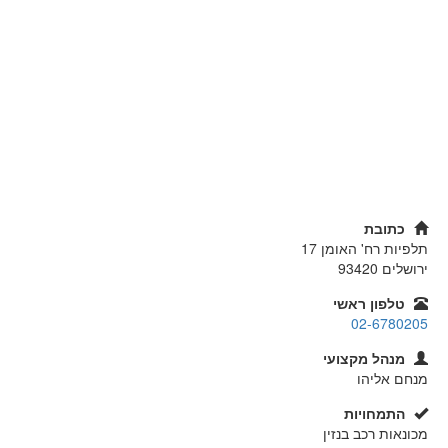
כתובת
תלפיות רח' האומן 17
ירושלים
93420
טלפון ראשי
02-6780205
מנהל מקצועי
מנחם אליהו
התמחויות
מכונאות רכב בנזין