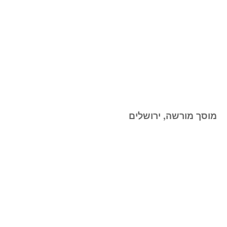
מוסך מורשה, ירושלים