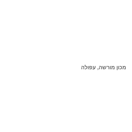
מכון מורשה, עפולה