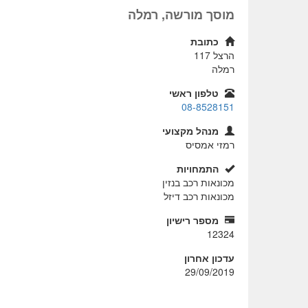
מוסך מורשה, רמלה
כתובת
הרצל 117
רמלה
טלפון ראשי
08-8528151
מנהל מקצועי
רמזי אמסיס
התמחויות
מכונאות רכב בנזין
מכונאות רכב דיזל
מספר רישיון
12324
עדכון אחרון
29/09/2019