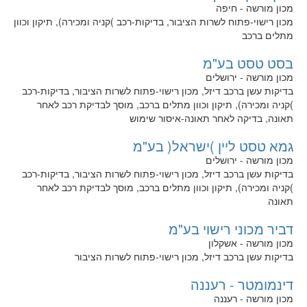
מכון מורשה - חיפה
מכון רישוי-פתוח לשרות הציבור, בדיקות-רכב )קניה ומכירה), תיקון וכוון
מתלים ברכב
בסט טסט בע"מ
מכון מורשה - ירושלים
בדיקות עשן ברכב דיזל, מכון רישוי-פתוח לשרות הציבור, בדיקות-רכב
)קניה ומכירה), תיקון וכוון מתלים ברכב, מוסך לבדיקת רכב לאחר
תאונה, בדיקה לאחר תאונה-איסור שימוש
גמא טסט ליין )ישראל( בע"מ
מכון מורשה - ירושלים
בדיקות עשן ברכב דיזל, מכון רישוי-פתוח לשרות הציבור, בדיקות-רכב
)קניה ומכירה), תיקון וכוון מתלים ברכב, מוסך לבדיקת רכב לאחר
תאונה
דביר מכוני רישוי בע"מ
מכון מורשה - אשקלון
בדיקות עשן ברכב דיזל, מכון רישוי-פתוח לשרות הציבור
דינמומטר - רעננה
מכון מורשה - רעננה