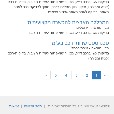
בדיקות עשן ברכב דיזל, מכון רישוי-פתוח לשרות הציבור, בדיקות-רכב
)קניה ומכירה), תיקון וכוון מתלים ברכב, מוסך לבדיקת רכב לאחר
תאונה, בדיקה לאחר תאונה-איסור שימוש
המכללה הארצית להכשרה מקצועית ס'
מכון מורשה - ירושלים
בדיקות עשן ברכב דיזל, מכון רישוי-פתוח לשרות הציבור
טכנו טסט שרותי רכב בע"מ
מכון מורשה - טירת כרמל
בדיקות עשן ברכב דיזל, מכון רישוי-פתוח לשרות הציבור, בדיקות-רכב
)קניה ומכירה)
»
5
4
3
2
1
«
2014-2026© אוטוביז. כל הזכויות שמורות. |
תנאי שימוש
|
נגישות