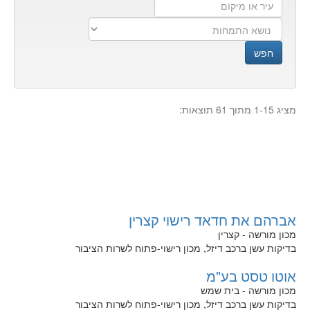
עיר
נושא
העסק
או
התמחות
מיקום
חפש
מציג 1-15 מתוך 61 תוצאות:
אברהם את חדאד רישוי קצרין
מכון מורשה - קצרין
בדיקות עשן ברכב דיזל, מכון רישוי-פתוח לשרות הציבור
אוטו טסט בע"מ
מכון מורשה - בית שמש
בדיקות עשן ברכב דיזל, מכון רישוי-פתוח לשרות הציבור