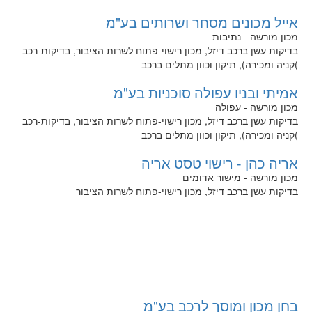
אייל מכונים מסחר ושרותים בע"מ
מכון מורשה - נתיבות
בדיקות עשן ברכב דיזל, מכון רישוי-פתוח לשרות הציבור, בדיקות-רכב
)קניה ומכירה), תיקון וכוון מתלים ברכב
אמיתי ובניו עפולה סוכניות בע"מ
מכון מורשה - עפולה
בדיקות עשן ברכב דיזל, מכון רישוי-פתוח לשרות הציבור, בדיקות-רכב
)קניה ומכירה), תיקון וכוון מתלים ברכב
אריה כהן - רישוי טסט אריה
מכון מורשה - מישור אדומים
בדיקות עשן ברכב דיזל, מכון רישוי-פתוח לשרות הציבור
בחן מכון ומוסך לרכב בע"מ