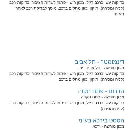
בדיקות עשן ברכב דיזל, מכון רישוי-פתוח לשרות הציבור, בדיקות-רכב
)קניה ומכירה), תיקון וכוון מתלים ברכב, מוסך לבדיקת רכב לאחר
תאונה
דינמומטר - תל אביב
מכון מורשה - תל אביב -יפו
בדיקות עשן ברכב דיזל, מכון רישוי-פתוח לשרות הציבור, בדיקות-רכב
)קניה ומכירה), תיקון וכוון מתלים ברכב
הדרום - פתח תקוה
מכון מורשה - פתח תקווה
בדיקות עשן ברכב דיזל, מכון רישוי-פתוח לשרות הציבור, בדיקות-רכב
)קניה ומכירה)
הטסט בירכא בע"מ
מכון מורשה - ירכא