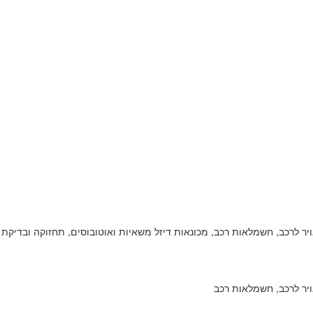
 אויר לרכב, חשמלאות רכב, מכונאות דיזל משאיות ואוטובוסים, תחזוקה ובדיקת 
אויר לרכב, חשמלאות רכב