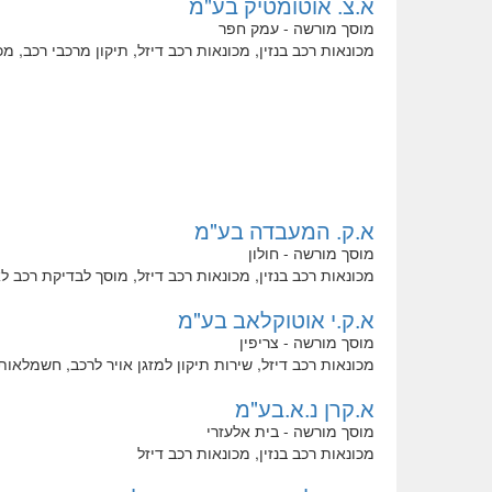
א.צ. אוטומטיק בע"מ
מוסך מורשה - עמק חפר
מכונאות רכב בנזין, מכונאות רכב דיזל, תיקון מרכבי רכב, מ
א.ק. המעבדה בע"מ
מוסך מורשה - חולון
מכונאות רכב בנזין, מכונאות רכב דיזל, מוסך לבדיקת רכב 
א.ק.י אוטוקלאב בע"מ
מוסך מורשה - צריפין
מכונאות רכב דיזל, שירות תיקון למזגן אויר לרכב, חשמלאות
א.קרן נ.א.בע"מ
מוסך מורשה - בית אלעזרי
מכונאות רכב בנזין, מכונאות רכב דיזל