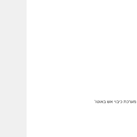
מערכת כיבוי אש באוטו'