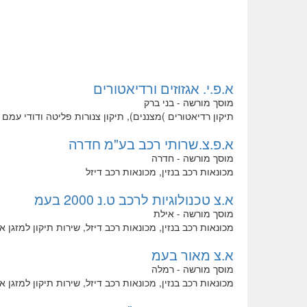
א.פ.י. אגזוזים ורדיאטורים
מוסך מורשה - בני ברק
תיקון רדיאטורים )מצננים), תיקון צנורות פליטה ודודי עמם
א.פ.צ.שרותי רכב בע"מ חדרה
מוסך מורשה - חדרה
מכונאות רכב בנזין, מכונאות רכב דיזל
א.צ טכנולוגיות לרכב ט.נ 2000 בעמ
מוסך מורשה - אילת
מכונאות רכב בנזין, מכונאות רכב דיזל, שירות תיקון למזגן
א.צ מאור בעמ
מוסך מורשה - רמלה
מכונאות רכב בנזין, מכונאות רכב דיזל, שירות תיקון למזגן 