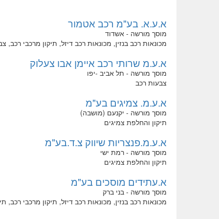
א.ע.א. בע"מ רכב אטמור
מוסך מורשה - אשדוד
מכונאות רכב בנזין, מכונאות רכב דיזל, תיקון מרכבי רכב, צ
א.ע.מ שרותי רכב איימן אבו צעלוק
מוסך מורשה - תל אביב -יפו
צבעות רכב
א.ע.מ. צמיגים בע"מ
מוסך מורשה - יקנעם (מושבה)
תיקון והחלפת צמיגים
א.ע.מ.פנצריות שיווק צ.ד.בע"מ
מוסך מורשה - רמת ישי
תיקון והחלפת צמיגים
א.עתידים מוסכים בע"מ
מוסך מורשה - בני ברק
מכונאות רכב בנזין, מכונאות רכב דיזל, תיקון מרכבי רכב, ת