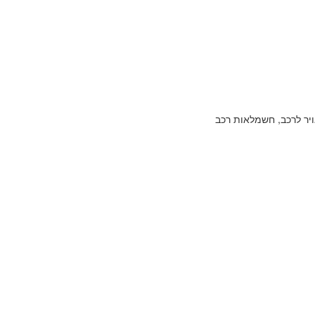
אויר לרכב, חשמלאות רכב