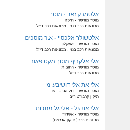
אלטמרק זאב - מוסך
מוסך מורשה - חיפה
מכונאות רכב בנזין, מכונאות רכב דיזל
אלטשולר אלכסיי - א.ר מוסכים
מוסך מורשה - אשקלון
מכונאות רכב בנזין, מכונאות רכב דיזל
אלי אלקריף מוסך מקס פאור
מוסך מורשה - רחובות
מכונאות רכב דיזל
אלי את אלי דושיבע"מ
מוסך מורשה - תל אביב -יפו
תיקון קרבורטורים
אלי את גל - אלי גל מתכות
מוסך מורשה - אשדוד
מסגרות רכב )תיקון ארגזים)