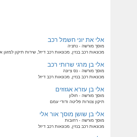
אלי את יוני חשמל רכב
מוסך מורשה - נתניה
מכונאות רכב בנזין, מכונאות רכב דיזל, שירות תיקון למזגן 
אלי בן מרגי שרותי רכב
מוסך מורשה - נס ציונה
מכונאות רכב בנזין, מכונאות רכב דיזל
אלי בן עזרא אגזוזים
מוסך מורשה - חולון
תיקון צנורות פליטה ודודי עמם
אלי בן שושן מוסך אור אלי
מוסך מורשה - רחובות
מכונאות רכב בנזין, מכונאות רכב דיזל