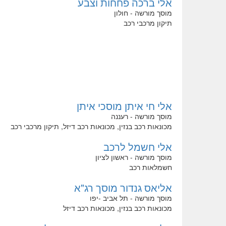
אלי ברכה פחחות וצבע
מוסך מורשה - חולון
תיקון מרכבי רכב
אלי חי איתן מוסכי איתן
מוסך מורשה - רעננה
מכונאות רכב בנזין, מכונאות רכב דיזל, תיקון מרכבי רכב
אלי חשמל לרכב
מוסך מורשה - ראשון לציון
חשמלאות רכב
אליאס גנדור מוסך רג"א
מוסך מורשה - תל אביב -יפו
מכונאות רכב בנזין, מכונאות רכב דיזל