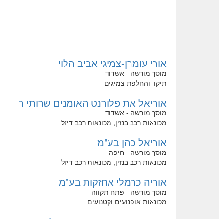
אורי עומרן-צמיגי אביב הלוי
מוסך מורשה - אשדוד
תיקון והחלפת צמיגים
אוריאל את פלורנט האומנים שרותי ר
מוסך מורשה - אשדוד
מכונאות רכב בנזין, מכונאות רכב דיזל
אוריאל כהן בע"מ
מוסך מורשה - חיפה
מכונאות רכב בנזין, מכונאות רכב דיזל
אוריה כרמלי אחזקות בע"מ
מוסך מורשה - פתח תקווה
מכונאות אופנועים וקטנועים