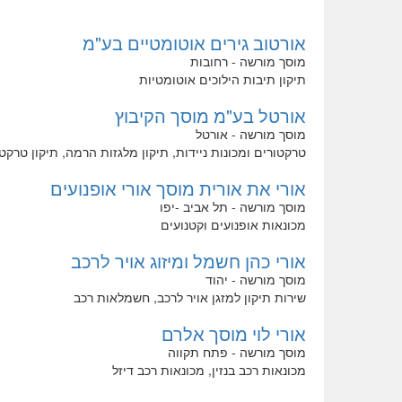
אורטוב גירים אוטומטיים בע"מ
מוסך מורשה - רחובות
תיקון תיבות הילוכים אוטומטיות
אורטל בע"מ מוסך הקיבוץ
מוסך מורשה - אורטל
טרקטורים ומכונות ניידות, תיקון מלגזות הרמה, תיקון טרקטו
אורי את אורית מוסך אורי אופנועים
מוסך מורשה - תל אביב -יפו
מכונאות אופנועים וקטנועים
אורי כהן חשמל ומיזוג אויר לרכב
מוסך מורשה - יהוד
שירות תיקון למזגן אויר לרכב, חשמלאות רכב
אורי לוי מוסך אלרם
מוסך מורשה - פתח תקווה
מכונאות רכב בנזין, מכונאות רכב דיזל