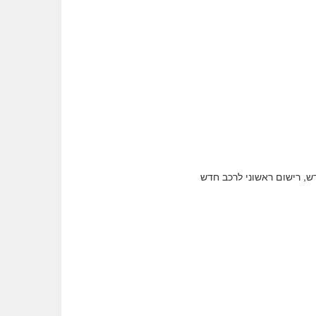
דש, רישום ראשוני לרכב חדש