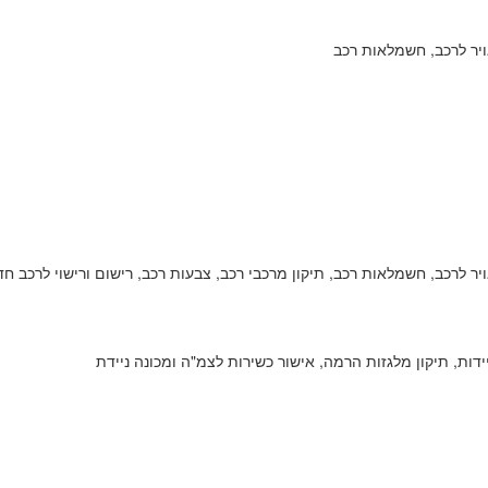
אויר לרכב, חשמלאות רכב
אויר לרכב, חשמלאות רכב, תיקון מרכבי רכב, צבעות רכב, רישום ורישוי לרכב ח
יידות, תיקון מלגזות הרמה, אישור כשירות לצמ"ה ומכונה ניידת