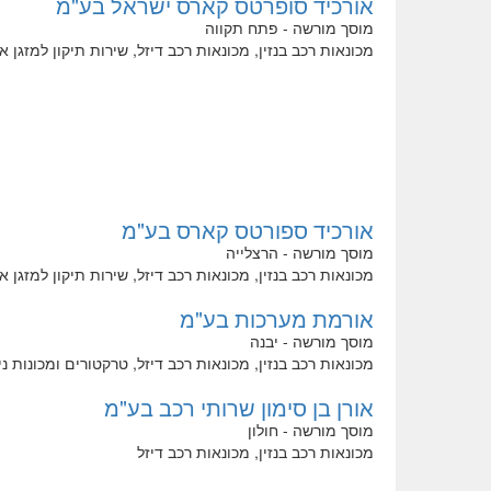
אורכיד סופרטס קארס ישראל בע"מ
מוסך מורשה - פתח תקווה
מכונאות רכב בנזין, מכונאות רכב דיזל, שירות תיקון למזגן 
אורכיד ספורטס קארס בע"מ
מוסך מורשה - הרצלייה
מכונאות רכב בנזין, מכונאות רכב דיזל, שירות תיקון למזגן 
אורמת מערכות בע"מ
מוסך מורשה - יבנה
מכונאות רכב בנזין, מכונאות רכב דיזל, טרקטורים ומכונות נ
אורן בן סימון שרותי רכב בע"מ
מוסך מורשה - חולון
מכונאות רכב בנזין, מכונאות רכב דיזל