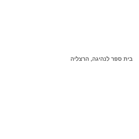
בית ספר לנהיגה, הרצליה