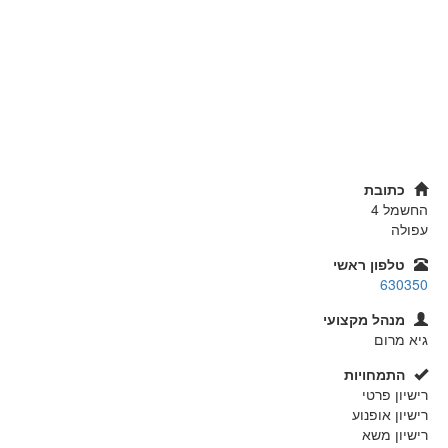
כתובת
החשמל 4
עפולה
טלפון ראשי
630350
מנהל מקצועי
גיא מרום
התמחויות
רישיון פרטי
רישיון אופנוע
רישיון משא