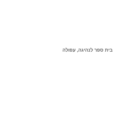
בית ספר לנהיגה, עפולה