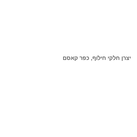
יצרן חלקי חילוף, כפר קאסם