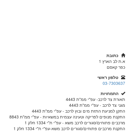
כתובת
א.ת לב הארץ 1
כפר קאסם
טלפון ראשי
03-7303637
התמחויות
תאורת צד לרכב- עפ"י ממ"ת 4443
מגני צד לרכב - עפ"י ממ"ת 4443
התקן למניעת התזת מים ובוץ לרכב - עפ"י ממ"ת 4443
התקנת מנופים לפריקה וטעינה עצמית במשאיות - עפ"י ממ"ת 8843
מרכבים פתוחים/סגורים לרכב משא - עפ"י ת"י 1334 חלק 1
התקנת מרכבים פתוחים/סגורים לרכב משא-עפ"י ת"י 1334 חלק 1