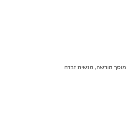
מוסך מורשה, מנשית זבדה