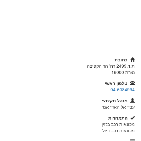
כתובת
ת.ד.2499 רח' הר הקפיצה
נצרת
16000
טלפון ראשי
04-6084994
מנהל מקצועי
עבד אל האדי אמי
התמחויות
מכונאות רכב בנזין
מכונאות רכב דיזל